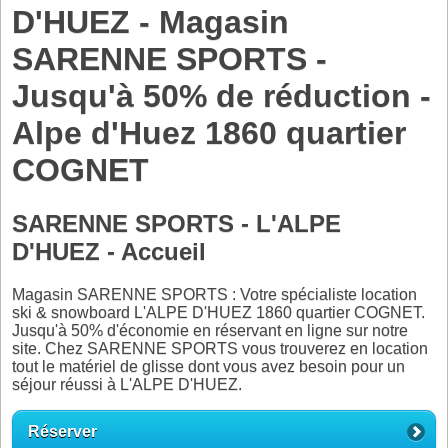
D'HUEZ - Magasin
SARENNE SPORTS -
Jusqu'à 50% de réduction -
Alpe d'Huez 1860 quartier
COGNET
SARENNE SPORTS - L'ALPE
D'HUEZ - Accueil
Magasin SARENNE SPORTS : Votre spécialiste location
ski & snowboard L'ALPE D'HUEZ 1860 quartier COGNET.
Jusqu'à 50% d'économie en réservant en ligne sur notre
site. Chez SARENNE SPORTS vous trouverez en location
tout le matériel de glisse dont vous avez besoin pour un
séjour réussi à L'ALPE D'HUEZ.
Réserver